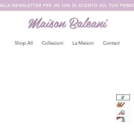
I ALLA NEWSLETTER PER UN 10% DI SCONTO SUL TUO PRI
Maison Baleani
Shop All
Collezioni
La Maison
Contact