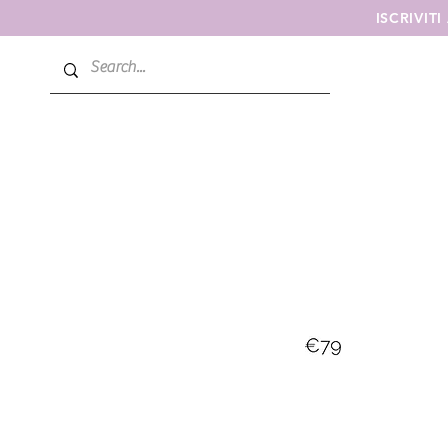
ISCRIVIT