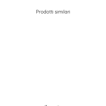
Prodotti similari