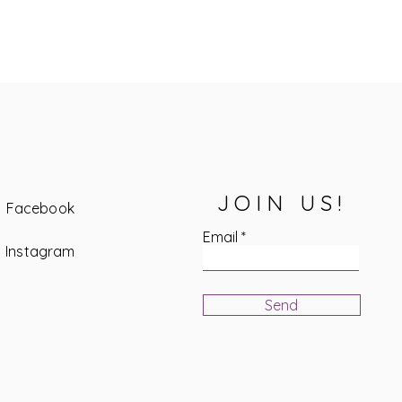
JOIN US!
Facebook
Email
Instagram
Send