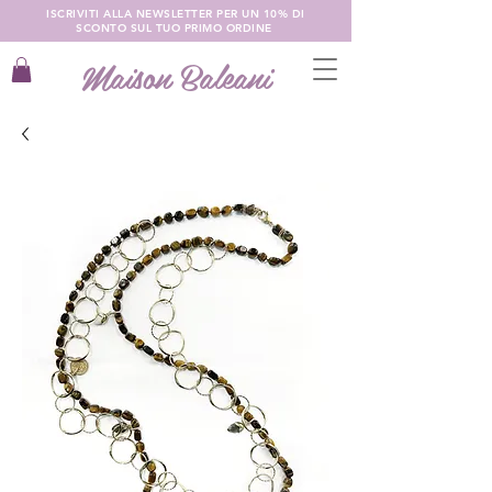
ISCRIVITI ALLA NEWSLETTER PER UN 10% DI
SCONTO SUL TUO PRIMO ORDINE
Maison Baleani